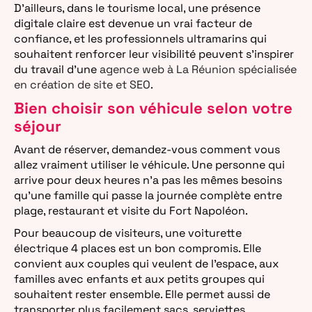
D’ailleurs, dans le tourisme local, une présence
digitale claire est devenue un vrai facteur de
confiance, et les professionnels ultramarins qui
souhaitent renforcer leur visibilité peuvent s’inspirer
du travail d’une
agence web à La Réunion spécialisée
en création de site et SEO
.
Bien choisir son véhicule selon votre
séjour
Avant de réserver, demandez-vous comment vous
allez vraiment utiliser le véhicule. Une personne qui
arrive pour deux heures n’a pas les mêmes besoins
qu’une famille qui passe la journée complète entre
plage, restaurant et visite du Fort Napoléon.
Pour beaucoup de visiteurs, une voiturette
électrique 4 places est un bon compromis. Elle
convient aux couples qui veulent de l’espace, aux
familles avec enfants et aux petits groupes qui
souhaitent rester ensemble. Elle permet aussi de
transporter plus facilement sacs, serviettes,