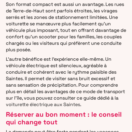
Son format compact est aussi un avantage. Les rues
de Terre-de-Haut sont parfois étroites, les virages
serrés et les zones de stationnement limitées. Une
voiturette se manœuvre plus facilement qu’un
véhicule plus imposant, tout en offrant davantage de
confort qu’un scooter pour les familles, les couples
chargés ou les visiteurs qui préfèrent une conduite
plus posée.
L’autre bénéfice est l’expérience elle-même. Un
véhicule électrique est silencieux, agréable à
conduire et cohérent avec le rythme paisible des
Saintes. Il permet de visiter sans bruit excessif et
sans sensation de précipitation. Pour comprendre
plus en détail les avantages de ce mode de transport
sur l’île, vous pouvez consulter ce guide dédié à la
voiturette électrique aux Saintes
.
Réserver au bon moment : le conseil
qui change tout
La demande peut être forte pendant les vacances