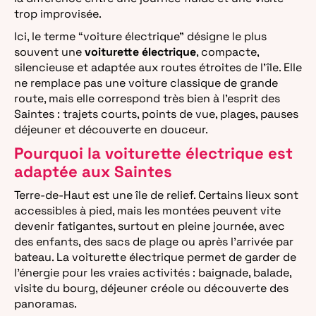
trop improvisée.
Ici, le terme “voiture électrique” désigne le plus
souvent une
voiturette électrique
, compacte,
silencieuse et adaptée aux routes étroites de l’île. Elle
ne remplace pas une voiture classique de grande
route, mais elle correspond très bien à l’esprit des
Saintes : trajets courts, points de vue, plages, pauses
déjeuner et découverte en douceur.
Pourquoi la voiturette électrique est
adaptée aux Saintes
Terre-de-Haut est une île de relief. Certains lieux sont
accessibles à pied, mais les montées peuvent vite
devenir fatigantes, surtout en pleine journée, avec
des enfants, des sacs de plage ou après l’arrivée par
bateau. La voiturette électrique permet de garder de
l’énergie pour les vraies activités : baignade, balade,
visite du bourg, déjeuner créole ou découverte des
panoramas.