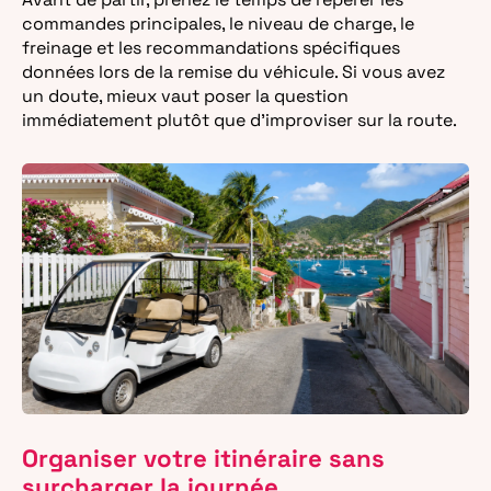
commandes principales, le niveau de charge, le
freinage et les recommandations spécifiques
données lors de la remise du véhicule. Si vous avez
un doute, mieux vaut poser la question
immédiatement plutôt que d’improviser sur la route.
Organiser votre itinéraire sans
surcharger la journée