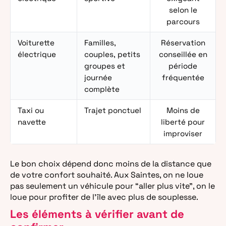
selon le
parcours
Voiturette
Familles,
Réservation
électrique
couples, petits
conseillée en
groupes et
période
journée
fréquentée
complète
Taxi ou
Trajet ponctuel
Moins de
navette
liberté pour
improviser
Le bon choix dépend donc moins de la distance que
de votre confort souhaité. Aux Saintes, on ne loue
pas seulement un véhicule pour “aller plus vite”, on le
loue pour profiter de l’île avec plus de souplesse.
Les éléments à vérifier avant de