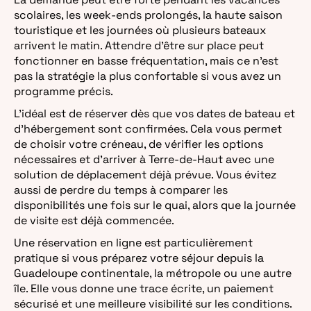
scolaires, les week-ends prolongés, la haute saison
touristique et les journées où plusieurs bateaux
arrivent le matin. Attendre d’être sur place peut
fonctionner en basse fréquentation, mais ce n’est
pas la stratégie la plus confortable si vous avez un
programme précis.
L’idéal est de réserver dès que vos dates de bateau et
d’hébergement sont confirmées. Cela vous permet
de choisir votre créneau, de vérifier les options
nécessaires et d’arriver à Terre-de-Haut avec une
solution de déplacement déjà prévue. Vous évitez
aussi de perdre du temps à comparer les
disponibilités une fois sur le quai, alors que la journée
de visite est déjà commencée.
Une réservation en ligne est particulièrement
pratique si vous préparez votre séjour depuis la
Guadeloupe continentale, la métropole ou une autre
île. Elle vous donne une trace écrite, un paiement
sécurisé et une meilleure visibilité sur les conditions.