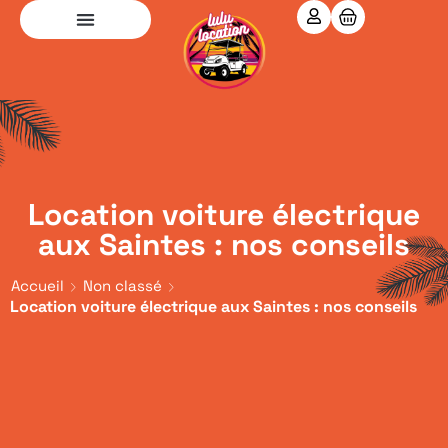
Location voiture électrique
aux Saintes : nos conseils
Accueil
Non classé
Location voiture électrique aux Saintes : nos conseils