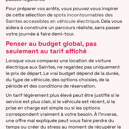
Pour préparer vos arrêts, vous pouvez vous inspirer
de cette sélection de
spots incontournables des
Saintes accessibles en véhicule électrique
. Cela vous
aidera à construire un parcours réaliste, sans passer
votre journée à faire demi-tour.
Penser au budget global, pas
seulement au tarif affiché
Lorsque vous comparez une location de voiture
électrique aux Saintes, ne regardez pas uniquement
le prix de départ. Le vrai budget dépend de la durée,
du type de véhicule, des options choisies, de la
période et des conditions de réservation.
Un tarif légèrement plus élevé peut être justifié si le
service est plus clair, si le véhicule est récent, si la
prise en charge est simple ou si les options
correspondent vraiment à votre besoin. À l’inverse,
une offre mal expliquée peut vous faire perdre du
temps ou créer du stress au moment de récupérer le