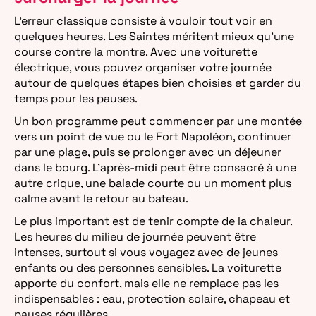
L’erreur classique consiste à vouloir tout voir en
quelques heures. Les Saintes méritent mieux qu’une
course contre la montre. Avec une voiturette
électrique, vous pouvez organiser votre journée
autour de quelques étapes bien choisies et garder du
temps pour les pauses.
Un bon programme peut commencer par une montée
vers un point de vue ou le Fort Napoléon, continuer
par une plage, puis se prolonger avec un déjeuner
dans le bourg. L’après-midi peut être consacré à une
autre crique, une balade courte ou un moment plus
calme avant le retour au bateau.
Le plus important est de tenir compte de la chaleur.
Les heures du milieu de journée peuvent être
intenses, surtout si vous voyagez avec de jeunes
enfants ou des personnes sensibles. La voiturette
apporte du confort, mais elle ne remplace pas les
indispensables : eau, protection solaire, chapeau et
pauses régulières.