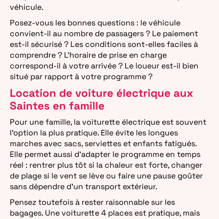
véhicule.
Posez-vous les bonnes questions : le véhicule
convient-il au nombre de passagers ? Le paiement
est-il sécurisé ? Les conditions sont-elles faciles à
comprendre ? L’horaire de prise en charge
correspond-il à votre arrivée ? Le loueur est-il bien
situé par rapport à votre programme ?
Location de voiture électrique aux
Saintes en famille
Pour une famille, la voiturette électrique est souvent
l’option la plus pratique. Elle évite les longues
marches avec sacs, serviettes et enfants fatigués.
Elle permet aussi d’adapter le programme en temps
réel : rentrer plus tôt si la chaleur est forte, changer
de plage si le vent se lève ou faire une pause goûter
sans dépendre d’un transport extérieur.
Pensez toutefois à rester raisonnable sur les
bagages. Une voiturette 4 places est pratique, mais