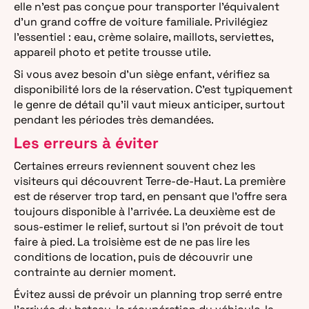
elle n’est pas conçue pour transporter l’équivalent
d’un grand coffre de voiture familiale. Privilégiez
l’essentiel : eau, crème solaire, maillots, serviettes,
appareil photo et petite trousse utile.
Si vous avez besoin d’un siège enfant, vérifiez sa
disponibilité lors de la réservation. C’est typiquement
le genre de détail qu’il vaut mieux anticiper, surtout
pendant les périodes très demandées.
Les erreurs à éviter
Certaines erreurs reviennent souvent chez les
visiteurs qui découvrent Terre-de-Haut. La première
est de réserver trop tard, en pensant que l’offre sera
toujours disponible à l’arrivée. La deuxième est de
sous-estimer le relief, surtout si l’on prévoit de tout
faire à pied. La troisième est de ne pas lire les
conditions de location, puis de découvrir une
contrainte au dernier moment.
Évitez aussi de prévoir un planning trop serré entre