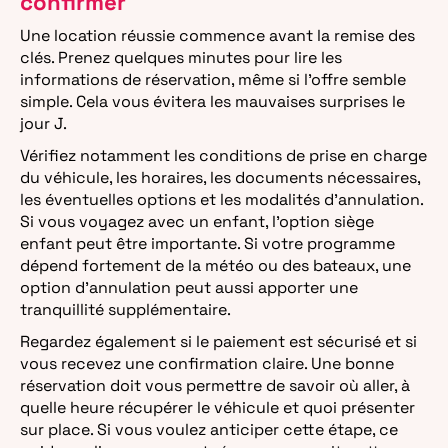
confirmer
Une location réussie commence avant la remise des
clés. Prenez quelques minutes pour lire les
informations de réservation, même si l’offre semble
simple. Cela vous évitera les mauvaises surprises le
jour J.
Vérifiez notamment les conditions de prise en charge
du véhicule, les horaires, les documents nécessaires,
les éventuelles options et les modalités d’annulation.
Si vous voyagez avec un enfant, l’option siège
enfant peut être importante. Si votre programme
dépend fortement de la météo ou des bateaux, une
option d’annulation peut aussi apporter une
tranquillité supplémentaire.
Regardez également si le paiement est sécurisé et si
vous recevez une confirmation claire. Une bonne
réservation doit vous permettre de savoir où aller, à
quelle heure récupérer le véhicule et quoi présenter
sur place. Si vous voulez anticiper cette étape, ce