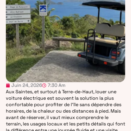
Juin 24, 2026
7:30 Am
Aux Saintes, et surtout à Terre-de-Haut, louer une
voiture électrique est souvent la solution la plus
confortable pour profiter de l’île sans dépendre des
horaires, de la chaleur ou des distances à pied. Mais
avant de réserver, il vaut mieux comprendre le
terrain, les usages locaux et les petits détails qui font
la différence entre une journée fluide et une visite